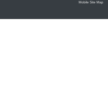
Mobile Site Map